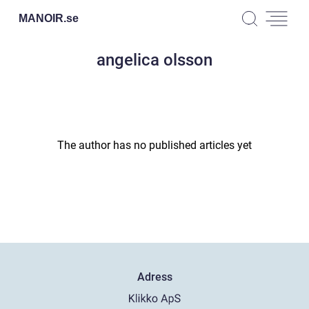
MANOIR.
se
angelica olsson
The author has no published articles yet
Adress