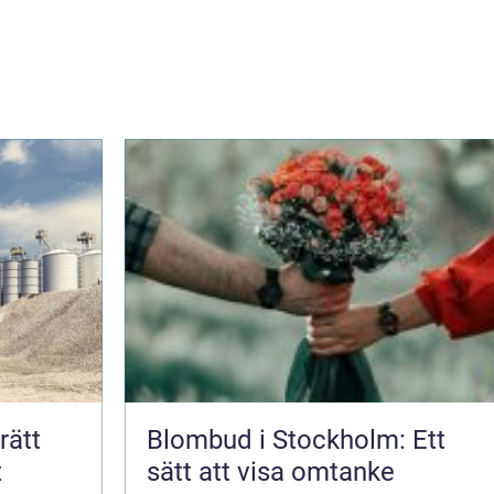
Blombud i Stockholm: Ett
t
sätt att visa omtanke