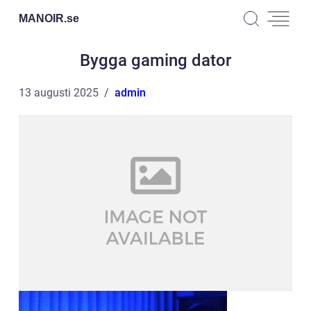
MANOIR.
se
Bygga gaming dator
13 augusti 2025
admin