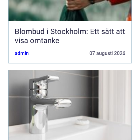
Blombud i Stockholm: Ett sätt att
visa omtanke
admin
07 augusti 2026