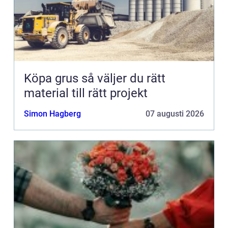
Köpa grus så väljer du rätt
material till rätt projekt
Simon Hagberg
07 augusti 2026