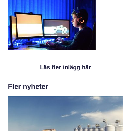
Läs fler inlägg här
Fler nyheter