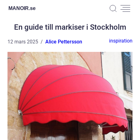
MANOIR.
se
En guide till markiser i Stockholm
inspiration
12 mars 2025
Alice Pettersson