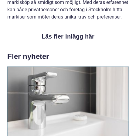
markisköp så smidigt som möjligt. Med deras erfarenhet
kan både privatpersoner och företag i Stockholm hitta
markiser som möter deras unika krav och preferenser.
Läs fler inlägg här
Fler nyheter