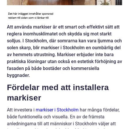
Att använda markiser är ett smart och effektivt sätt att
reglera inomhusklimatet och skydda sig mot starkt
solljus. I Stockholm, där somrarna kan vara ljumma och
solen skarp, blir markiser i Stockholm en oumbärlig del
av hemmets utrustning. Markiser erbjuder inte bara
praktiska lösningar utan också en estetisk förhöjning av
fasaden på både bostäder och kommersiella
byggnader.
Fördelar med att installera
markiser
Att investera i
markiser i Stockholm
har många fördelar,
både funktionella och visuella. En av de främsta
anledningarna till att människor i Stockholm väljer att