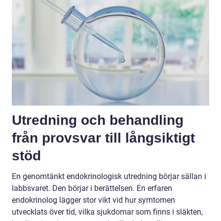
Utredning och behandling
från provsvar till långsiktigt
stöd
En genomtänkt endokrinologisk utredning börjar sällan i
labbsvaret. Den börjar i berättelsen. En erfaren
endokrinolog lägger stor vikt vid hur symtomen
utvecklats över tid, vilka sjukdomar som finns i släkten,