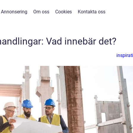
Annonsering
Om oss
Cookies
Kontakta oss
andlingar: Vad innebär det?
inspirat