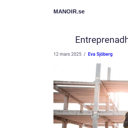
MANOIR.
se
Entreprenadh
12 mars 2025
Eva Sjöberg