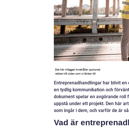
Entreprenadhandlingar har blivit en 
en tydlig kommunikation och förvänt
dokument spelar en avgörande roll f
uppstå under ett projekt. Den här art
som ingår i dem, och varför de är så 
Vad är entreprenad