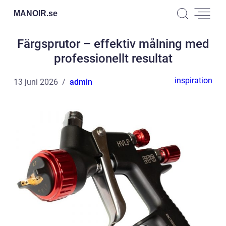
MANOIR.
se
Färgsprutor – effektiv målning med
professionellt resultat
inspiration
13 juni 2026
admin