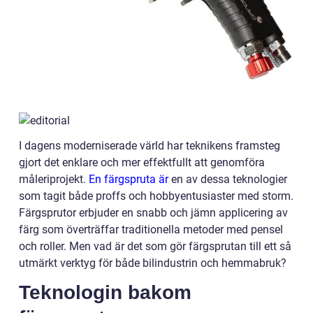
I dagens moderniserade värld har teknikens framsteg
gjort det enklare och mer effektfullt att genomföra
måleriprojekt.
En färgspruta är
en av dessa teknologier
som tagit både proffs och hobbyentusiaster med storm.
Färgsprutor erbjuder en snabb och jämn applicering av
färg som överträffar traditionella metoder med pensel
och roller. Men vad är det som gör färgsprutan till ett så
utmärkt verktyg för både bilindustrin och hemmabruk?
Teknologin bakom