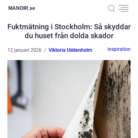
MANOIR.
se
Fuktmätning i Stockholm: Så skyddar
du huset från dolda skador
inspiration
12 januari 2026
Viktoria Uddenholm