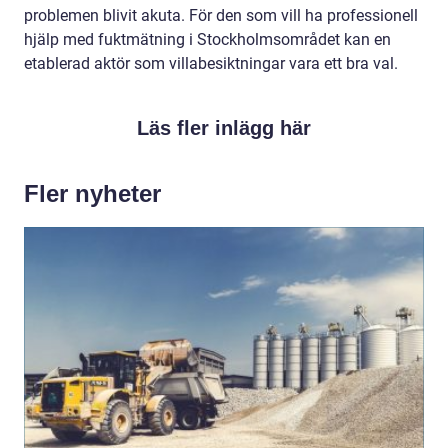
problemen blivit akuta. För den som vill ha professionell
hjälp med fuktmätning i Stockholmsområdet kan en
etablerad aktör som villabesiktningar vara ett bra val.
Läs fler inlägg här
Fler nyheter