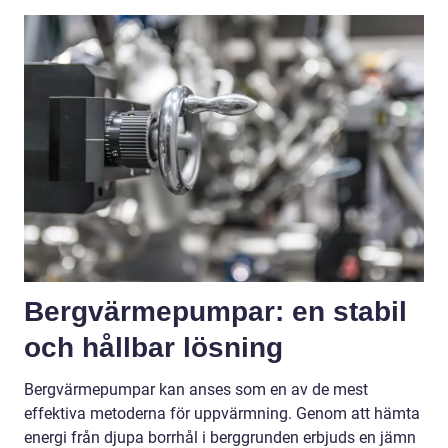
Bergvärmepumpar: en stabil
och hållbar lösning
Bergvärmepumpar kan anses som en av de mest
effektiva metoderna för uppvärmning. Genom att hämta
energi från djupa borrhål i berggrunden erbjuds en jämn