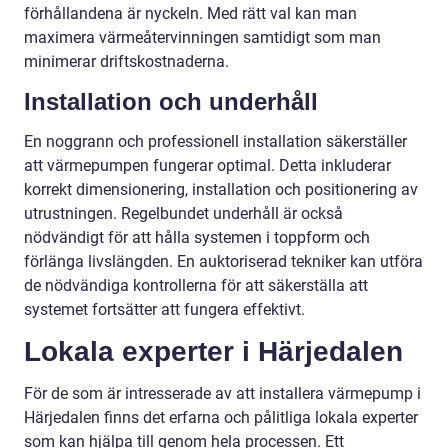
förhållandena är nyckeln. Med rätt val kan man
maximera värmeåtervinningen samtidigt som man
minimerar driftskostnaderna.
Installation och underhåll
En noggrann och professionell installation säkerställer
att värmepumpen fungerar optimal. Detta inkluderar
korrekt dimensionering, installation och positionering av
utrustningen. Regelbundet underhåll är också
nödvändigt för att hålla systemen i toppform och
förlänga livslängden. En auktoriserad tekniker kan utföra
de nödvändiga kontrollerna för att säkerställa att
systemet fortsätter att fungera effektivt.
Lokala experter i Härjedalen
För de som är intresserade av att installera värmepump i
Härjedalen finns det erfarna och pålitliga lokala experter
som kan hjälpa till genom hela processen. Ett