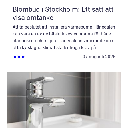
Blombud i Stockholm: Ett sätt att
visa omtanke
Att ta beslutet att installera värmepump Härjedalen
kan vara en av de bästa investeringarna för både
plånboken och miljön. Härjedalens varierande och
ofta kylslagna klimat ställer höga krav på...
admin
07 augusti 2026