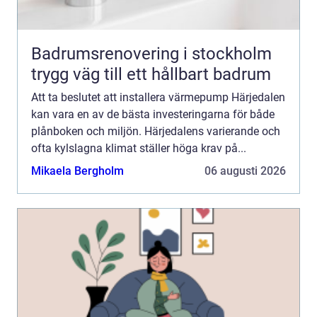
Badrumsrenovering i stockholm
trygg väg till ett hållbart badrum
Att ta beslutet att installera värmepump Härjedalen
kan vara en av de bästa investeringarna för både
plånboken och miljön. Härjedalens varierande och
ofta kylslagna klimat ställer höga krav på...
Mikaela Bergholm
06 augusti 2026