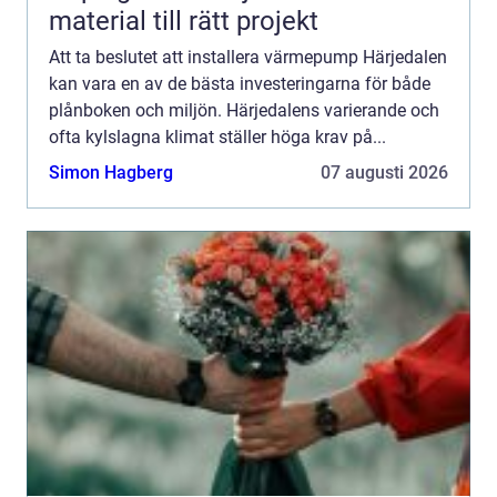
material till rätt projekt
Att ta beslutet att installera värmepump Härjedalen
kan vara en av de bästa investeringarna för både
plånboken och miljön. Härjedalens varierande och
ofta kylslagna klimat ställer höga krav på...
Simon Hagberg
07 augusti 2026