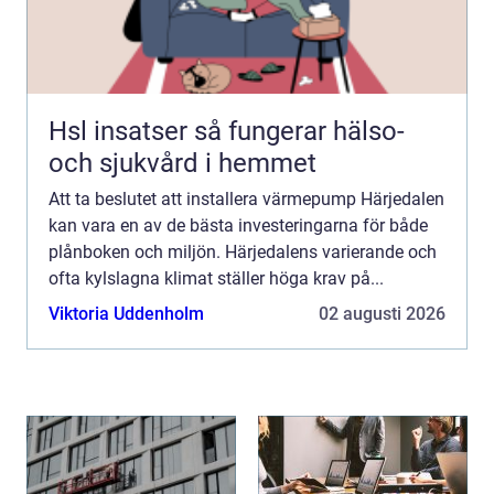
Hsl insatser så fungerar hälso-
och sjukvård i hemmet
Att ta beslutet att installera värmepump Härjedalen
kan vara en av de bästa investeringarna för både
plånboken och miljön. Härjedalens varierande och
ofta kylslagna klimat ställer höga krav på...
Viktoria Uddenholm
02 augusti 2026