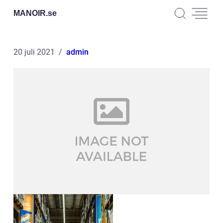
MANOIR.
se
20 juli 2021
admin