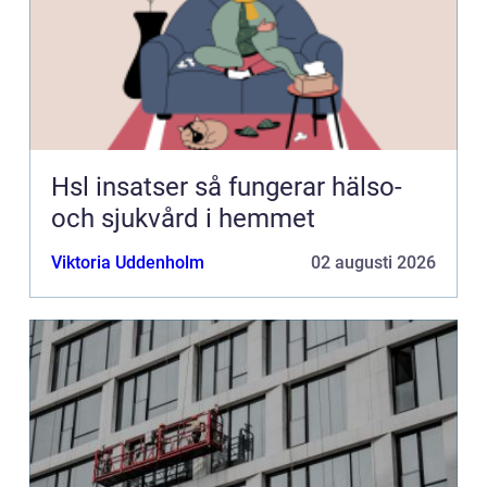
Hsl insatser så fungerar hälso-
och sjukvård i hemmet
Viktoria Uddenholm
02 augusti 2026