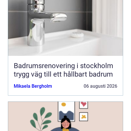
Badrumsrenovering i stockholm
trygg väg till ett hållbart badrum
Mikaela Bergholm
06 augusti 2026