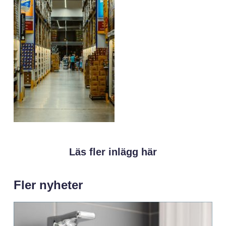
Läs fler inlägg här
Fler nyheter