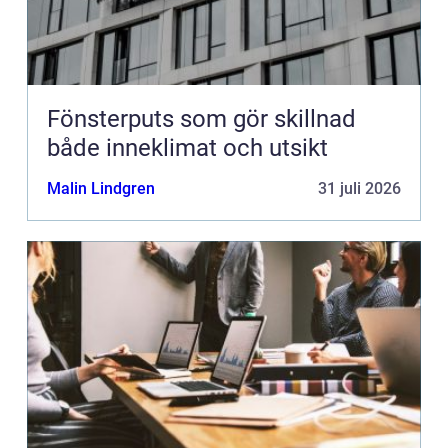
Fönsterputs som gör skillnad
både inneklimat och utsikt
Malin Lindgren
31 juli 2026