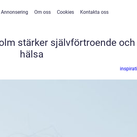
Annonsering
Om oss
Cookies
Kontakta oss
holm stärker självförtroende och
hälsa
inspirat