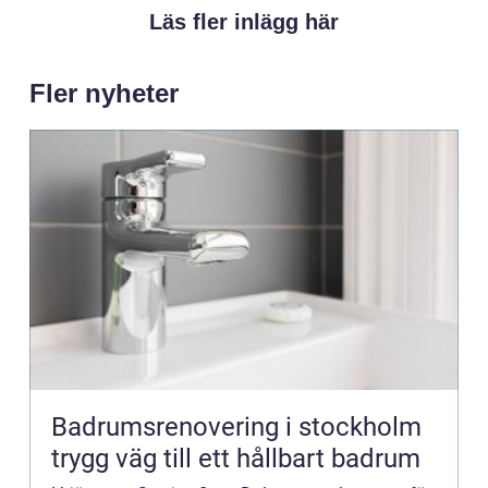
Läs fler inlägg här
Fler nyheter
Badrumsrenovering i stockholm
trygg väg till ett hållbart badrum