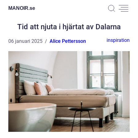
MANOIR.
se
Tid att njuta i hjärtat av Dalarna
inspiration
06 januari 2025
Alice Pettersson