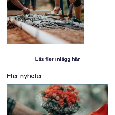
Läs fler inlägg här
Fler nyheter