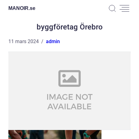
MANOIR.
se
byggföretag Örebro
11 mars 2024
admin