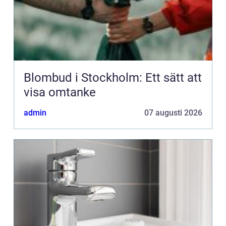
Blombud i Stockholm: Ett sätt att
visa omtanke
admin
07 augusti 2026