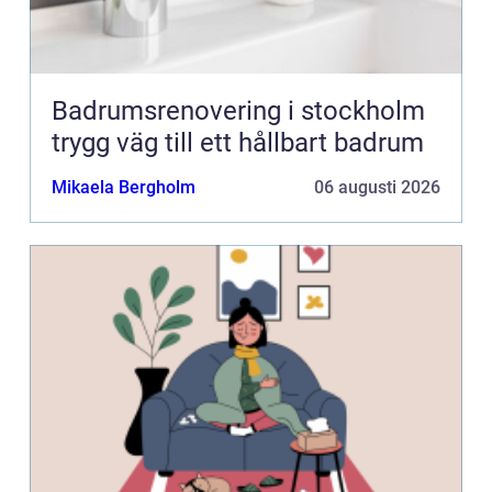
Badrumsrenovering i stockholm
trygg väg till ett hållbart badrum
Mikaela Bergholm
06 augusti 2026