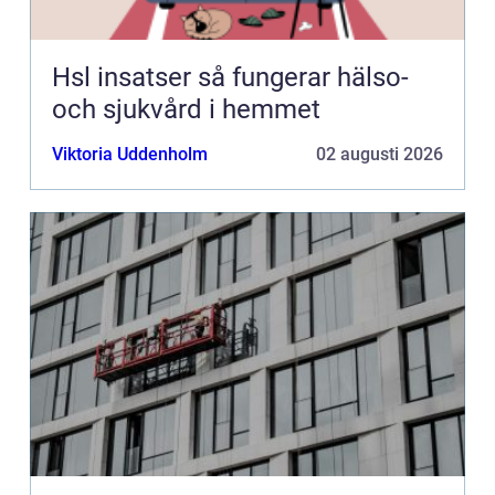
Hsl insatser så fungerar hälso-
och sjukvård i hemmet
Viktoria Uddenholm
02 augusti 2026