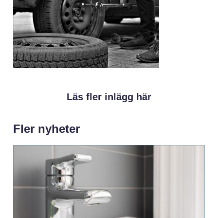
Läs fler inlägg här
Fler nyheter