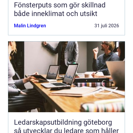
Fönsterputs som gör skillnad
både inneklimat och utsikt
Malin Lindgren
31 juli 2026
Ledarskapsutbildning göteborg
så utvecklar du ledare som håller