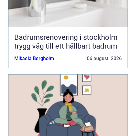
Badrumsrenovering i stockholm
trygg väg till ett hållbart badrum
Mikaela Bergholm
06 augusti 2026