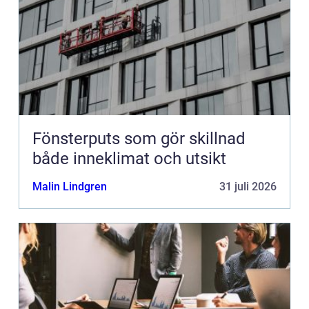
Fönsterputs som gör skillnad
både inneklimat och utsikt
Malin Lindgren
31 juli 2026