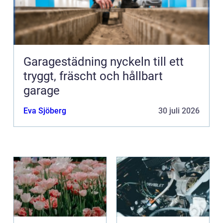
Garagestädning nyckeln till ett
tryggt, fräscht och hållbart
garage
Eva Sjöberg
30 juli 2026