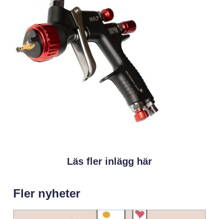
Läs fler inlägg här
Fler nyheter