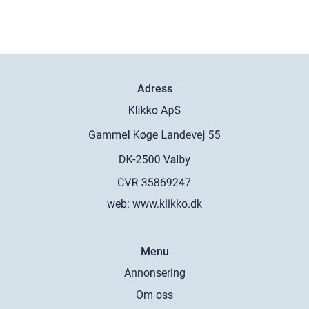
Adress
web:
www.klikko.dk
Menu
Annonsering
Om oss