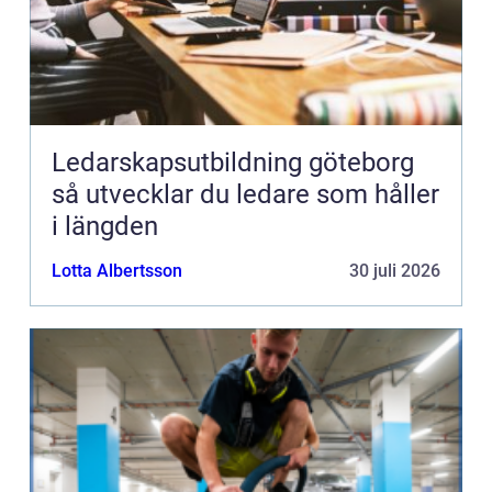
Ledarskapsutbildning göteborg
så utvecklar du ledare som håller
i längden
Lotta Albertsson
30 juli 2026