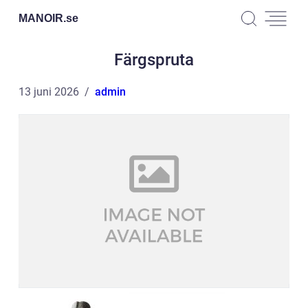
MANOIR.
se
Färgspruta
13 juni 2026
admin