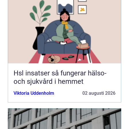
Hsl insatser så fungerar hälso-
och sjukvård i hemmet
Viktoria Uddenholm
02 augusti 2026