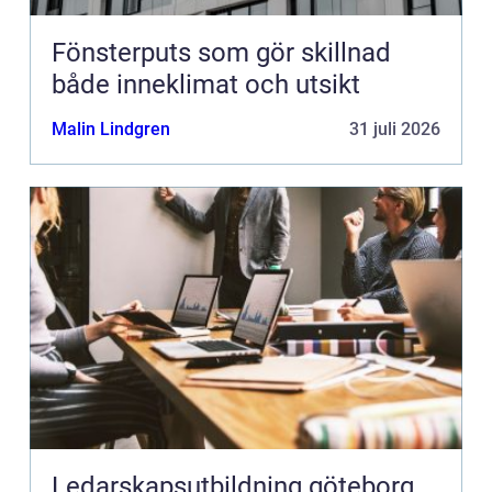
Fönsterputs som gör skillnad
både inneklimat och utsikt
Malin Lindgren
31 juli 2026
Ledarskapsutbildning göteborg