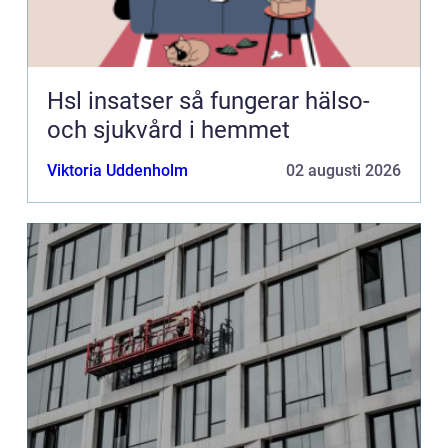
Hsl insatser så fungerar hälso-
och sjukvård i hemmet
Viktoria Uddenholm
02 augusti 2026