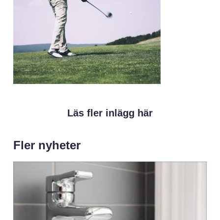
Läs fler inlägg här
Fler nyheter