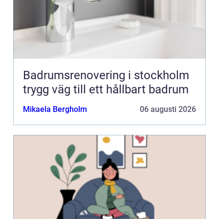
Badrumsrenovering i stockholm
trygg väg till ett hållbart badrum
Mikaela Bergholm
06 augusti 2026