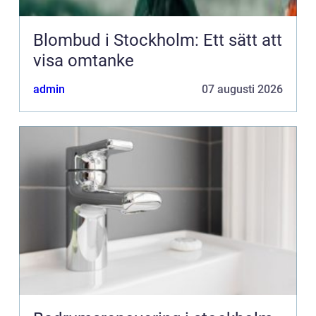
Blombud i Stockholm: Ett sätt att
visa omtanke
admin
07 augusti 2026