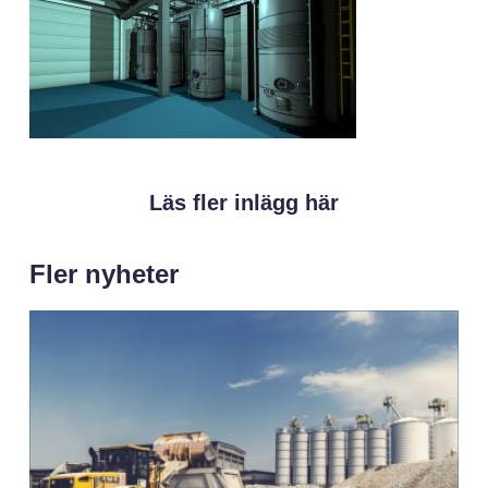
Läs fler inlägg här
Fler nyheter