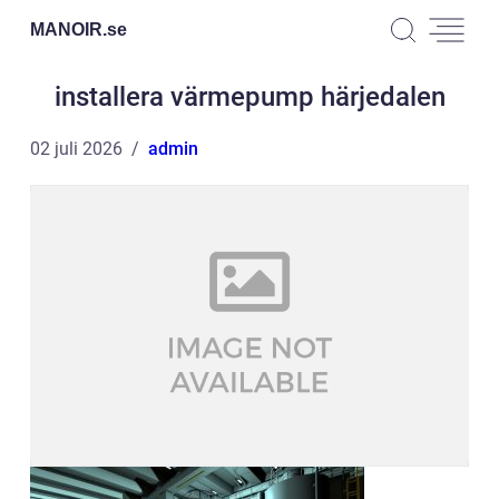
MANOIR.
se
installera värmepump härjedalen
02 juli 2026
admin