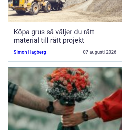
Köpa grus så väljer du rätt
material till rätt projekt
Simon Hagberg
07 augusti 2026