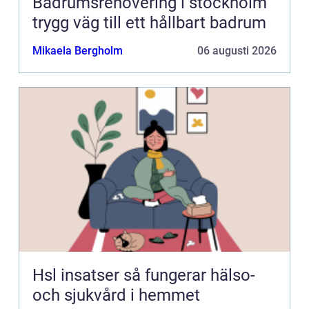
Badrumsrenovering i stockholm
trygg väg till ett hållbart badrum
Mikaela Bergholm
06 augusti 2026
Hsl insatser så fungerar hälso-
och sjukvård i hemmet