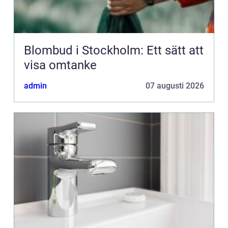
Blombud i Stockholm: Ett sätt att
visa omtanke
admin
07 augusti 2026