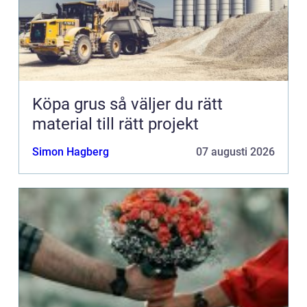
Köpa grus så väljer du rätt
material till rätt projekt
Simon Hagberg
07 augusti 2026