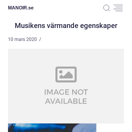
MANOIR.
se
Musikens värmande egenskaper
10 mars 2020