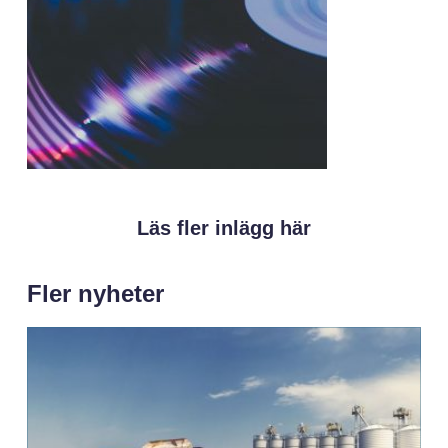
Läs fler inlägg här
Fler nyheter