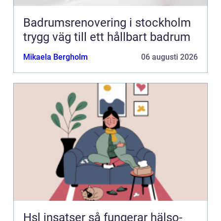
Badrumsrenovering i stockholm
trygg väg till ett hållbart badrum
Mikaela Bergholm
06 augusti 2026
Hsl insatser så fungerar hälso-