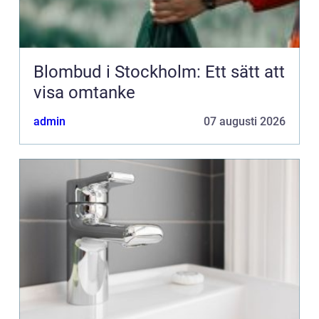
Blombud i Stockholm: Ett sätt att
visa omtanke
admin
07 augusti 2026