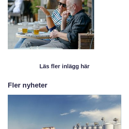
Läs fler inlägg här
Fler nyheter