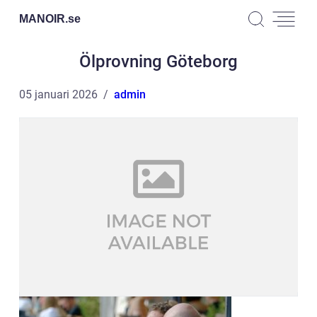
MANOIR.
se
Ölprovning Göteborg
05 januari 2026
admin