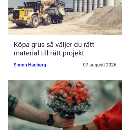
Köpa grus så väljer du rätt
material till rätt projekt
Simon Hagberg
07 augusti 2026