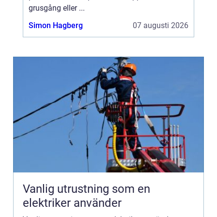
grusgång eller ...
Simon Hagberg
07 augusti 2026
Vanlig utrustning som en
elektriker använder