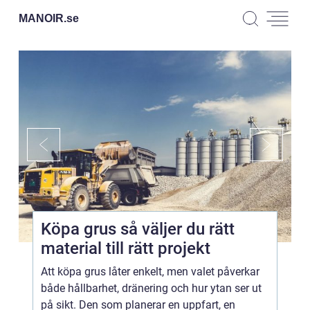
MANOIR.
se
Köpa grus så väljer du rätt
material till rätt projekt
Att köpa grus låter enkelt, men valet påverkar
både hållbarhet, dränering och hur ytan ser ut
på sikt. Den som planerar en uppfart, en