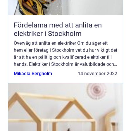
Fördelarna med att anlita en
elektriker i Stockholm
Överväg att anlita en elektriker Om du äger ett
hem eller företag i Stockholm vet du hur viktigt det
är att ha en pålitlig och kvalificerad elektriker till
hands. Elektriker i Stockholm är välutbildade och
erfarna yrkesmän som kan hantera alla elektr...
Mikaela Bergholm
14 november 2022