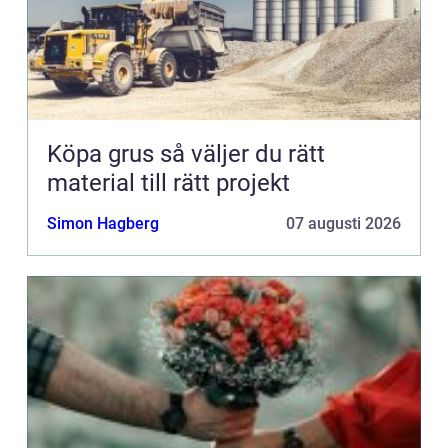
Köpa grus så väljer du rätt
material till rätt projekt
Simon Hagberg
07 augusti 2026