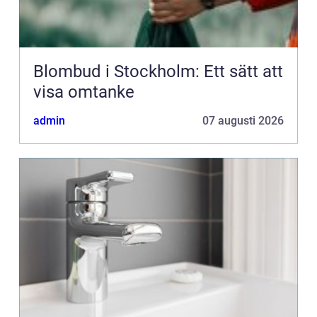
Blombud i Stockholm: Ett sätt att
visa omtanke
admin
07 augusti 2026