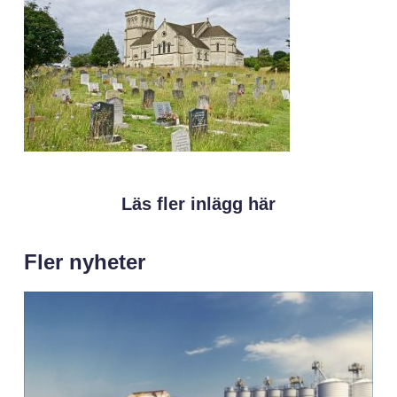
Läs fler inlägg här
Fler nyheter