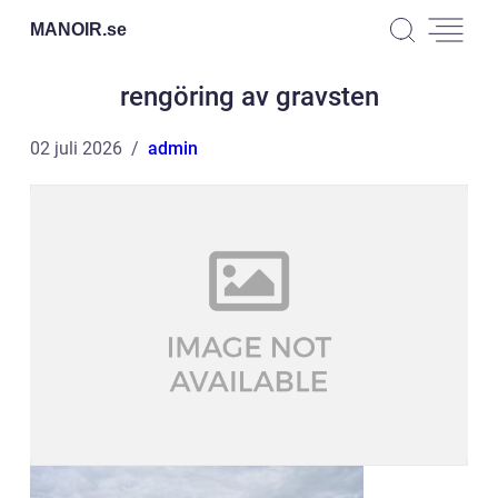
MANOIR.
se
rengöring av gravsten
02 juli 2026
admin