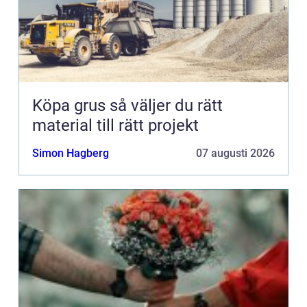
Köpa grus så väljer du rätt
material till rätt projekt
Simon Hagberg
07 augusti 2026