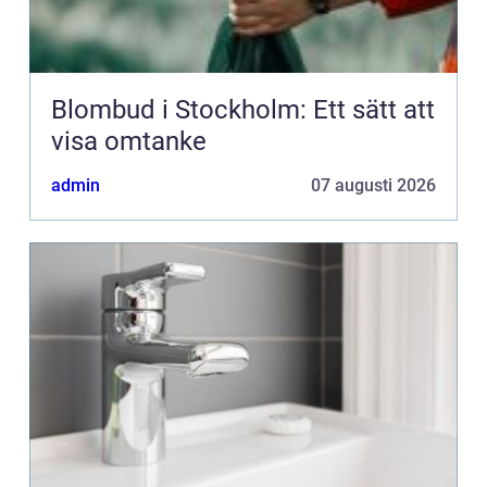
Blombud i Stockholm: Ett sätt att
visa omtanke
admin
07 augusti 2026