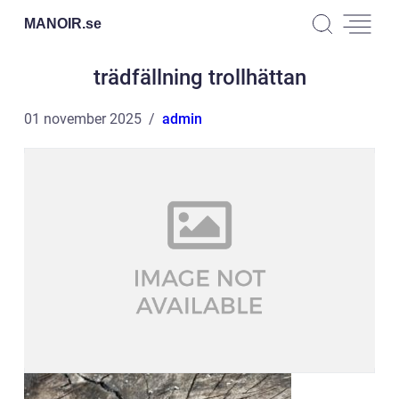
MANOIR.
se
trädfällning trollhättan
01 november 2025
admin