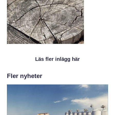
Läs fler inlägg här
Fler nyheter