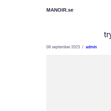
MANOIR.
se
tr
08 september 2025
admin