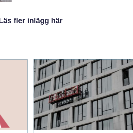
Läs fler inlägg här