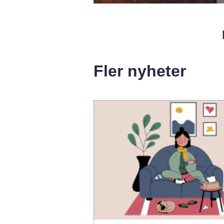
Fler nyheter