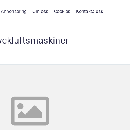
Annonsering
Om oss
Cookies
Kontakta oss
yckluftsmaskiner