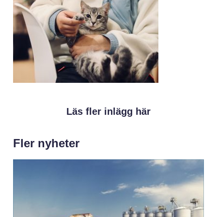
Läs fler inlägg här
Fler nyheter