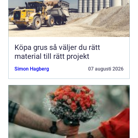
Köpa grus så väljer du rätt
material till rätt projekt
Simon Hagberg
07 augusti 2026