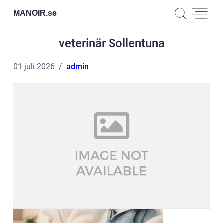
MANOIR.
se
veterinär Sollentuna
01 juli 2026
admin