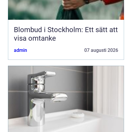
Blombud i Stockholm: Ett sätt att
visa omtanke
admin
07 augusti 2026