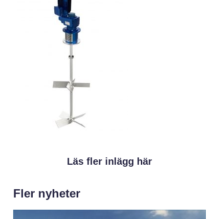
Läs fler inlägg här
Fler nyheter