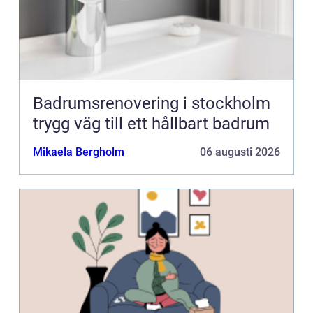
Badrumsrenovering i stockholm
trygg väg till ett hållbart badrum
Mikaela Bergholm
06 augusti 2026