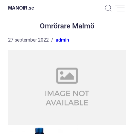
MANOIR.
se
Omrörare Malmö
27 september 2022
admin