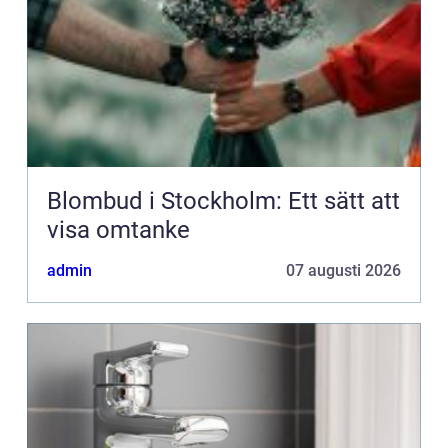
Blombud i Stockholm: Ett sätt att
visa omtanke
admin
07 augusti 2026