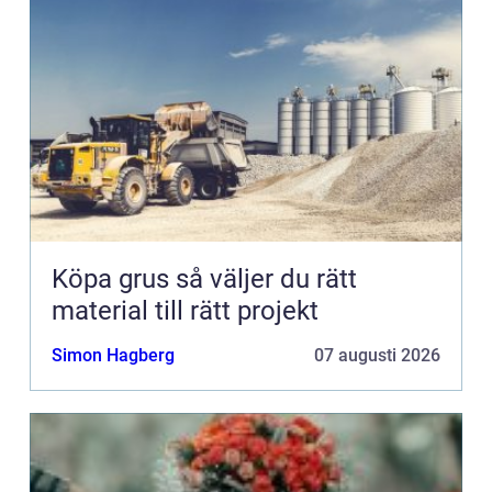
Köpa grus så väljer du rätt
material till rätt projekt
Simon Hagberg
07 augusti 2026