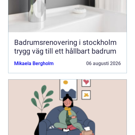
Badrumsrenovering i stockholm
trygg väg till ett hållbart badrum
Mikaela Bergholm
06 augusti 2026