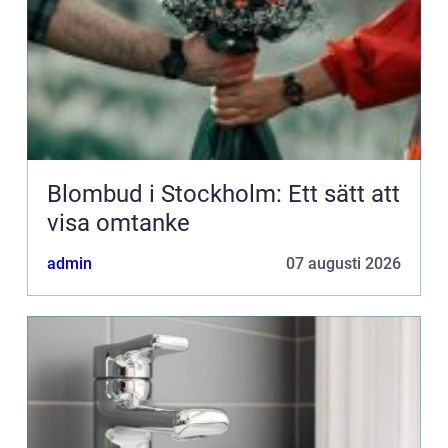
Blombud i Stockholm: Ett sätt att
visa omtanke
admin
07 augusti 2026