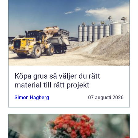
Köpa grus så väljer du rätt
material till rätt projekt
Simon Hagberg
07 augusti 2026