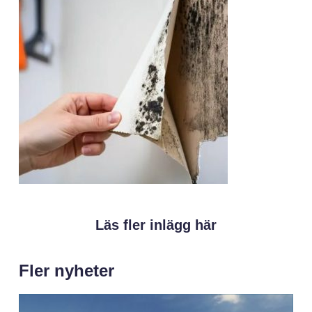
Läs fler inlägg här
Fler nyheter