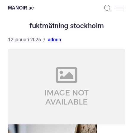
MANOIR.
se
fuktmätning stockholm
12 januari 2026
admin