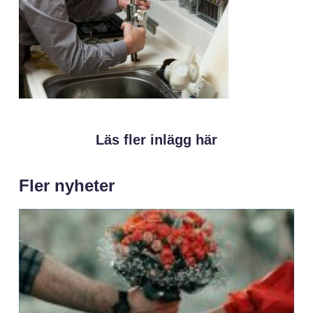
Läs fler inlägg här
Fler nyheter