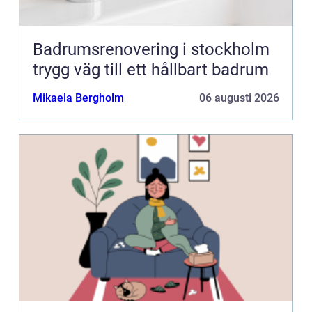
Badrumsrenovering i stockholm
trygg väg till ett hållbart badrum
Mikaela Bergholm
06 augusti 2026