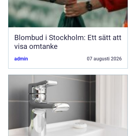
Blombud i Stockholm: Ett sätt att
visa omtanke
admin
07 augusti 2026