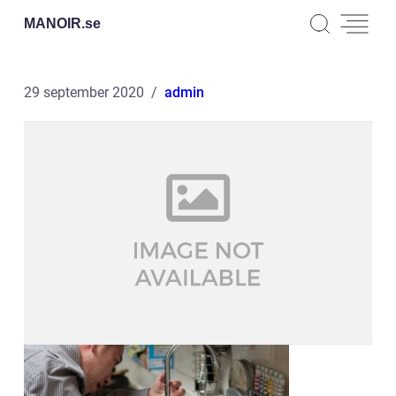
MANOIR.
se
29 september 2020
admin